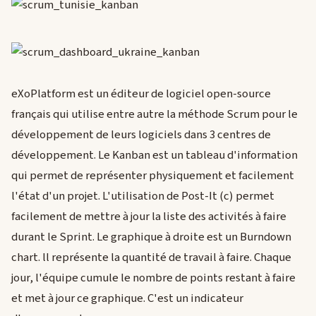
eXoPlatform est un éditeur de logiciel open-source
français qui utilise entre autre la méthode Scrum pour le
développement de leurs logiciels dans 3 centres de
développement. Le Kanban est un tableau d'information
qui permet de représenter physiquement et facilement
l'état d'un projet. L'utilisation de Post-It (c) permet
facilement de mettre à jour la liste des activités à faire
durant le Sprint. Le graphique à droite est un Burndown
chart. ll représente la quantité de travail à faire. Chaque
jour, l'équipe cumule le nombre de points restant à faire
et met à jour ce graphique. C'est un indicateur