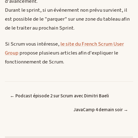
d'avancement.
Durant le sprint, si un événement non prévu survient, il
est possible de le "parquer" sur une zone du tableau afin
de le traiter au prochain Sprint.
Si Scrum vous intéresse,
le site du French Scrum User
Group
propose plusieurs articles afin d'expliquer le
fonctionnement de Scrum.
← Podcast épisode 2 sur Scrum avec Dimitri Baeli
JavaCamp 4 demain soir →