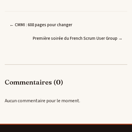
← CMMI : 608 pages pour changer
Première soirée du French Scrum User Group →
Commentaires (0)
Aucun commentaire pour le moment.