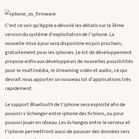
C'est ce soir qu'Apple a dévoilé les détails sur la 3ème
version du système d'exploitation de l'iphone. La
nouvelle mise à jour sera disponible en juin prochain,
gratuitement pour les iphones. Le kit de développement
propose enfin aux développeurs de nouvelles possibilités
pour le multimédia, le streaming vidéo et audio, ce qui
devrait nous apporter un nouveau lot d'applications très
rapidement.
Le support Bluetooth de l'iphone sera exploité afin de
pouvoir s'échanger entre iphone des fichiers, ou pour
pouvoir jouer en réseau. Les échanges entre le serveur et
l'iphone permettront aussi de pousser des données vers