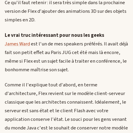
Ce qu'il faut retenir : il sera très simple dans la prochaine
version de Flex d'ajouter des animations 3D sur des objets
simples en 2D.
Le vrai truc intéressant pour nous les geeks
James Ward
est l'un de mes speakers préférés. Il avait déjà
fait son petit effet au Paris JUG cet été mais là encore,
même si Flex est un sujet facile à traiter en conférence, le
bonhomme maîtrise son sujet.
Comme il l'explique tout d'abord, en terme
d'architecture, Flex revient sur le modèle client-serveur
classique que les architectes connaissent. Idéalement, le
serveur est sans état et le client Flash avec votre
application conserve l'état. Le souci pour les gens venant
du monde Java c'est le souhait de conserver notre modèle