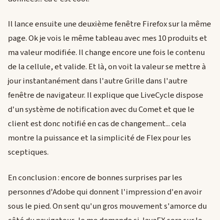
Il lance ensuite une deuxième fenêtre Firefox sur la même
page. Ok je vois le même tableau avec mes 10 produits et
ma valeur modifiée. Il change encore une fois le contenu
de la cellule, et valide. Et là, on voit la valeur se mettre à
jour instantanément dans l'autre Grille dans l'autre
fenêtre de navigateur. Il explique que LiveCycle dispose
d'un système de notification avec du Comet et que le
client est donc notifié en cas de changement... cela
montre la puissance et la simplicité de Flex pour les
sceptiques.
En conclusion : encore de bonnes surprises par les
personnes d'Adobe qui donnent l'impression d'en avoir
sous le pied. On sent qu'un gros mouvement s'amorce du