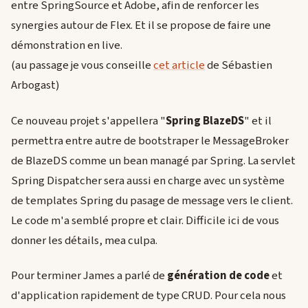
entre SpringSource et Adobe, afin de renforcer les
synergies autour de Flex. Et il se propose de faire une
démonstration en live.
(au passage je vous conseille
cet article
de Sébastien
Arbogast)
Ce nouveau projet s'appellera "
Spring BlazeDS
" et il
permettra entre autre de bootstraper le MessageBroker
de BlazeDS comme un bean managé par Spring. La servlet
Spring Dispatcher sera aussi en charge avec un système
de templates Spring du pasage de message vers le client.
Le code m'a semblé propre et clair. Difficile ici de vous
donner les détails, mea culpa.
Pour terminer James a parlé de
génération de code
et
d'application rapidement de type CRUD. Pour cela nous