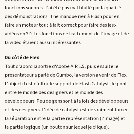
fonctions sonores. J'ai été pas mal bluffé par la qualité
des démonstrations. Il ne manque rien à Flash pour en
faire un moteur tout à fait correct pour faire des jeux
vidéos en 3D. Les fonctions de traitement de l'image et de
la vidéo étaient aussi intéressantes.
Du côté de Flex
Tout d'abord la sortie d'Adobe AIR 1.5, puis ensuite le
présentateur a parlé de Gumbo, la version à venir de Flex.
L'objectif est d'offrir le support de Flash Catalyst, le pont
entre le monde des designers et le monde des
développeurs. Peu de gens sont à la fois des développeurs
et des designers. L'idée de catalyst est de vraiment forcer
la séparation entre la partie représentation (l'image) et
la partie logique (un bouton sur lequel je clique).