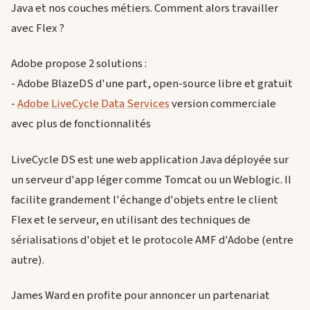
Java et nos couches métiers. Comment alors travailler
avec Flex ?
Adobe propose 2 solutions :
- Adobe BlazeDS d'une part, open-source libre et gratuit
-
Adobe LiveCycle Data Services
version commerciale
avec plus de fonctionnalités
LiveCycle DS est une web application Java déployée sur
un serveur d'app léger comme Tomcat ou un Weblogic. Il
facilite grandement l'échange d'objets entre le client
Flex et le serveur, en utilisant des techniques de
sérialisations d'objet et le protocole AMF d'Adobe (entre
autre).
James Ward en profite pour annoncer un partenariat