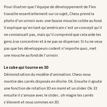
Pour illustrer que l'équipe de développement de Flex
travaille essentiellement sur ce sujet, Chess prend la
photo d'un urinoir avec une fausse mouche collée au fond.
Il explique qu'en tant qu'américain c'est un concept qu'il
ne connaissait pas, mais qu'il comprend que cela aide les
gens à se concentrer et à ne pas se disperser. Si tu ne veux
pas que tes développeurs codent n'importe quoi, met
une mouche au fond de l'urinoir.
Le cube qui tourne en 3D
Démonstration du modèle d'animation. Chess nous
montre des carrés disposés en étoile. Ok. Ensuite il ajoute
une fonction de rotation 3D en mxml et un slider. Ok. Et
ensuite il s'amuse avec le slider... oh magie les carrés
s'élevent et nous sommes en 3D.