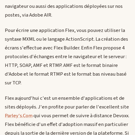
navigateur ou aussi des applications déployées sur nos
postes, via Adobe AIR.
Pour écrire une application Flex, vous pouvez utiliser la
syntaxe MXML ou le langage ActionScript. La création des
écrans s'effectue avec Flex Builder. Enfin Flex propose 4
protocoles d'échanges entre le navigateur et le serveur :
HTTP, SOAP, AMF et RTMP. AMF est le format binaire
d'Adobe et le format RTMP est le format bas niveau basé
sur TCP.
Flex aujourd'hui c'est un ensemble d'applications et de
sites déployés. J'en profite pour parler de l'excellent site
Parley's.Com
qui vous permet de suivre à distance Devoxx.
Flex bénéficie d'un effet d'adoption massif en particulier
depuis la sortie de la dernière version de la plateforme. Si