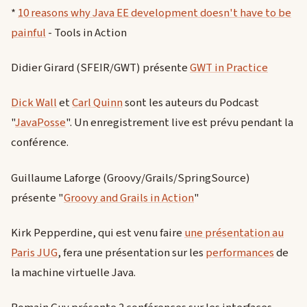
*
10 reasons why Java EE development doesn't have to be
painful
- Tools in Action
Didier Girard (SFEIR/GWT) présente
GWT in Practice
Dick Wall
et
Carl Quinn
sont les auteurs du Podcast
"
JavaPosse
". Un enregistrement live est prévu pendant la
conférence.
Guillaume Laforge (Groovy/Grails/SpringSource)
présente "
Groovy and Grails in Action
"
Kirk Pepperdine, qui est venu faire
une présentation au
Paris JUG
, fera une présentation sur les
performances
de
la machine virtuelle Java.