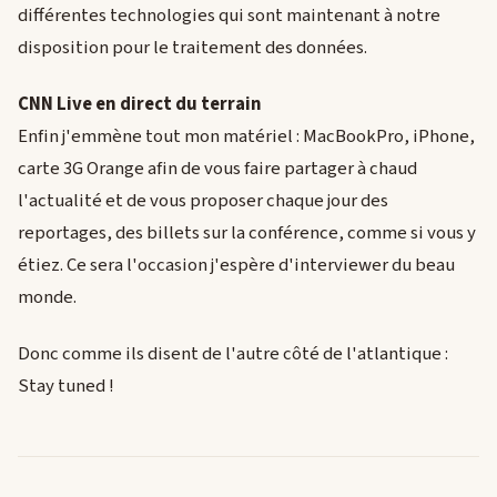
différentes technologies qui sont maintenant à notre
disposition pour le traitement des données.
CNN Live en direct du terrain
Enfin j'emmène tout mon matériel : MacBookPro, iPhone,
carte 3G Orange afin de vous faire partager à chaud
l'actualité et de vous proposer chaque jour des
reportages, des billets sur la conférence, comme si vous y
étiez. Ce sera l'occasion j'espère d'interviewer du beau
monde.
Donc comme ils disent de l'autre côté de l'atlantique :
Stay tuned !