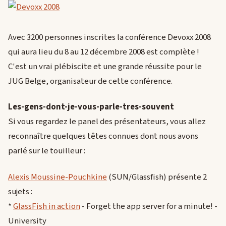
Avec 3200 personnes inscrites la conférence Devoxx 2008
qui aura lieu du 8 au 12 décembre 2008 est complète !
C'est un vrai plébiscite et une grande réussite pour le
JUG Belge, organisateur de cette conférence.
Les-gens-dont-je-vous-parle-tres-souvent
Si vous regardez le panel des présentateurs, vous allez
reconnaître quelques têtes connues dont nous avons
parlé sur le touilleur :
Alexis Moussine-Pouchkine
(SUN/Glassfish) présente 2
sujets :
*
GlassFish in action
- Forget the app server for a minute! -
University