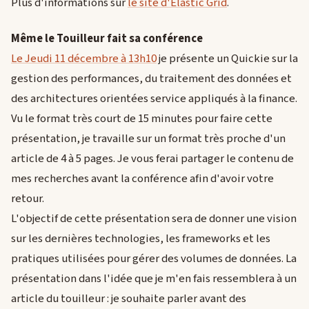
Plus d'informations sur
le site d'Elastic Grid
.
Même le Touilleur fait sa conférence
Le Jeudi 11 décembre à 13h10
je présente un Quickie sur la
gestion des performances, du traitement des données et
des architectures orientées service appliqués à la finance.
Vu le format très court de 15 minutes pour faire cette
présentation, je travaille sur un format très proche d'un
article de 4 à 5 pages. Je vous ferai partager le contenu de
mes recherches avant la conférence afin d'avoir votre
retour.
L'objectif de cette présentation sera de donner une vision
sur les dernières technologies, les frameworks et les
pratiques utilisées pour gérer des volumes de données. La
présentation dans l'idée que je m'en fais ressemblera à un
article du touilleur : je souhaite parler avant des