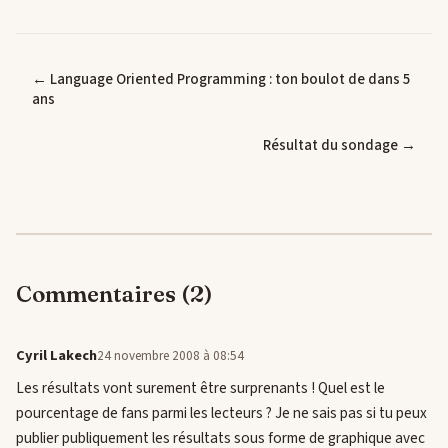
← Language Oriented Programming : ton boulot de dans 5
ans
Résultat du sondage →
Commentaires (2)
Cyril Lakech
24 novembre 2008 à 08:54
Les résultats vont surement être surprenants ! Quel est le
pourcentage de fans parmi les lecteurs ? Je ne sais pas si tu peux
publier publiquement les résultats sous forme de graphique avec