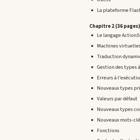
La plateforme Flas
Chapitre 2 (36 pages)
Le langage ActionS
Machines virtuelle
Traduction dynami
Gestion des types à
Erreurs à l’exécuti
Nouveaux types pri
Valeurs par défaut
Nouveaux types c
Nouveaux mots-clé
Fonctions