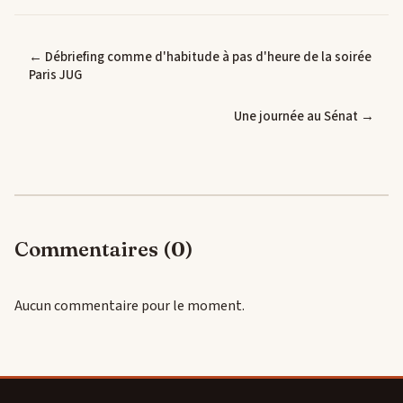
← Débriefing comme d'habitude à pas d'heure de la soirée
Paris JUG
Une journée au Sénat →
Commentaires (0)
Aucun commentaire pour le moment.