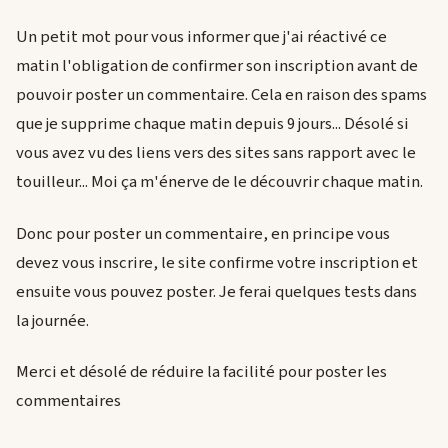
Un petit mot pour vous informer que j'ai réactivé ce
matin l'obligation de confirmer son inscription avant de
pouvoir poster un commentaire. Cela en raison des spams
que je supprime chaque matin depuis 9 jours... Désolé si
vous avez vu des liens vers des sites sans rapport avec le
touilleur... Moi ça m'énerve de le découvrir chaque matin.
Donc pour poster un commentaire, en principe vous
devez vous inscrire, le site confirme votre inscription et
ensuite vous pouvez poster. Je ferai quelques tests dans
la journée.
Merci et désolé de réduire la facilité pour poster les
commentaires