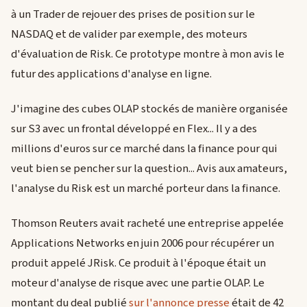
à un Trader de rejouer des prises de position sur le
NASDAQ et de valider par exemple, des moteurs
d'évaluation de Risk. Ce prototype montre à mon avis le
futur des applications d'analyse en ligne.
J'imagine des cubes OLAP stockés de manière organisée
sur S3 avec un frontal développé en Flex... Il y a des
millions d'euros sur ce marché dans la finance pour qui
veut bien se pencher sur la question... Avis aux amateurs,
l'analyse du Risk est un marché porteur dans la finance.
Thomson Reuters avait racheté une entreprise appelée
Applications Networks en juin 2006 pour récupérer un
produit appelé JRisk. Ce produit à l'époque était un
moteur d'analyse de risque avec une partie OLAP. Le
montant du deal publié
sur l'annonce presse
était de 42