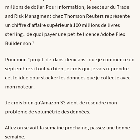
millions de dollar. Pour information, le secteur du Trade
and Risk Managment chez Thomson Reuters représente
un chiffre d'affaire supérieur à 100 millions de livres
sterling... de quoi payer une petite licence Adobe Flex
Builder non ?
Pour mon "projet-de-dans-deux-ans" que je commence en
septembre si tout va bien, je crois que je vais reprendre
cette idée pour stocker les données que je collecte avec
mon moteur...
Je crois bien qu'Amazon S3 vient de résoudre mon
problème de volumétrie des données.
Allez on se voit la semaine prochaine, passez une bonne
semaine.