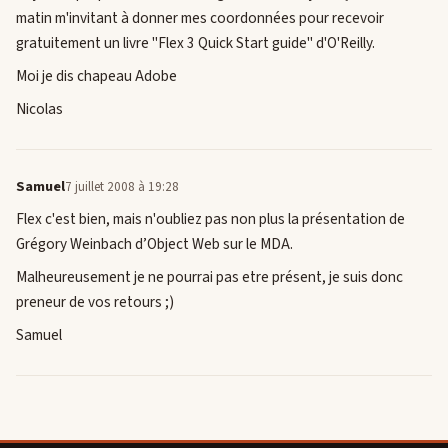
matin m'invitant à donner mes coordonnées pour recevoir
gratuitement un livre "Flex 3 Quick Start guide" d'O'Reilly.
Moi je dis chapeau Adobe
Nicolas
Samuel
7 juillet 2008 à 19:28
Flex c'est bien, mais n'oubliez pas non plus la présentation de
Grégory Weinbach d’Object Web sur le MDA.
Malheureusement je ne pourrai pas etre présent, je suis donc
preneur de vos retours ;)
Samuel