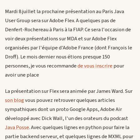
Mardi 8 juillet la prochaine présentation au Paris Java
User Group sera sur Adobe Flex. A quelques pas de
Denfert-Rochereau à Paris à la FIAP. Ce sera l'occasion de
voir deux présentations sur MDA et sur Adobe Flex
organisées par l'équipe d'Adobe France (dont François le
Droff). Le mois dernier nous étions presque 150
personnes, je vous recommande
de vous inscrire
pour
avoir une place
La présentation sur Flex sera animée par James Ward. Sur
son blog
vous pouvez retrouver quelques articles
sympathiques dont un proto Google Apps, Adobe Air
développé avec Dick Wall, l'un des orateurs du podcast
Java Posse
. Avec quelques lignes en python pour faire la
partie backend serveur, et quelques lignes de MXML pour