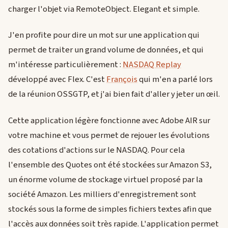
charger l'objet via RemoteObject. Elegant et simple.
J'en profite pour dire un mot sur une application qui
permet de traiter un grand volume de données, et qui
m'intéresse particulièrement :
NASDAQ Replay
développé avec Flex. C'est
François
qui m'en a parlé lors
de la réunion OSSGTP, et j'ai bien fait d'aller y jeter un œil.
Cette application légère fonctionne avec Adobe AIR sur
votre machine et vous permet de rejouer les évolutions
des cotations d'actions sur le NASDAQ. Pour cela
l'ensemble des Quotes ont été stockées sur Amazon S3,
un énorme volume de stockage virtuel proposé par la
société Amazon. Les milliers d'enregistrement sont
stockés sous la forme de simples fichiers textes afin que
l'accès aux données soit très rapide. L'application permet