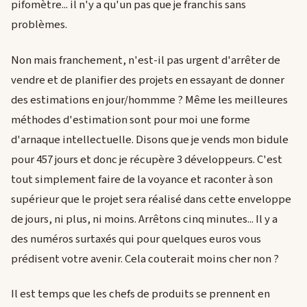
pifomètre... il n'y a qu'un pas que je franchis sans
problèmes.
Non mais franchement, n'est-il pas urgent d'arrêter de
vendre et de planifier des projets en essayant de donner
des estimations en jour/hommme ? Même les meilleures
méthodes d'estimation sont pour moi une forme
d'arnaque intellectuelle. Disons que je vends mon bidule
pour 457 jours et donc je récupère 3 développeurs. C'est
tout simplement faire de la voyance et raconter à son
supérieur que le projet sera réalisé dans cette enveloppe
de jours, ni plus, ni moins. Arrêtons cinq minutes... Il y a
des numéros surtaxés qui pour quelques euros vous
prédisent votre avenir. Cela couterait moins cher non ?
Il est temps que les chefs de produits se prennent en