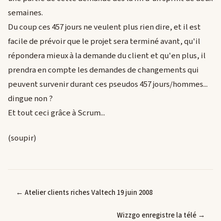
semaines.
Du coup ces 457 jours ne veulent plus rien dire, et il est
facile de prévoir que le projet sera terminé avant, qu'il
répondera mieux à la demande du client et qu'en plus, il
prendra en compte les demandes de changements qui
peuvent survenir durant ces pseudos 457 jours/hommes...
dingue non ?
Et tout ceci grâce à Scrum...
(soupir)
← Atelier clients riches Valtech 19 juin 2008
Wizzgo enregistre la télé →