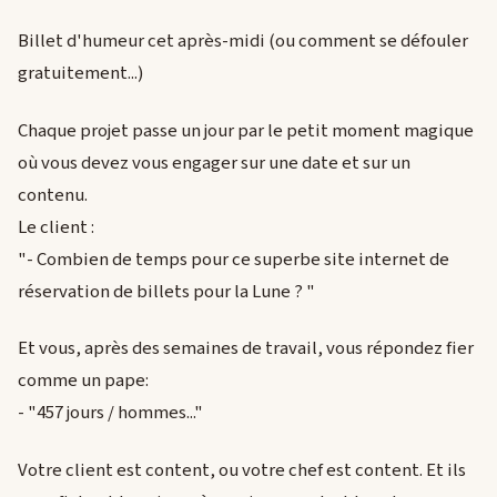
Billet d'humeur cet après-midi (ou comment se défouler
gratuitement...)
Chaque projet passe un jour par le petit moment magique
où vous devez vous engager sur une date et sur un
contenu.
Le client :
"- Combien de temps pour ce superbe site internet de
réservation de billets pour la Lune ? "
Et vous, après des semaines de travail, vous répondez fier
comme un pape:
- "457 jours / hommes..."
Votre client est content, ou votre chef est content. Et ils