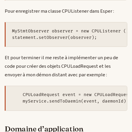
Pour enregistrer ma classe CPUListener dans Esper :
MyStmtObserver observer = new CPUListener ();

Et pour terminer il me reste à implémenter un peu de
code pour créer des objets CPULoadRequest et les
envoyer à mon démon distant avec par exemple :
    CPULoadRequest event = new CPULoadRequest(
Domaine d’application