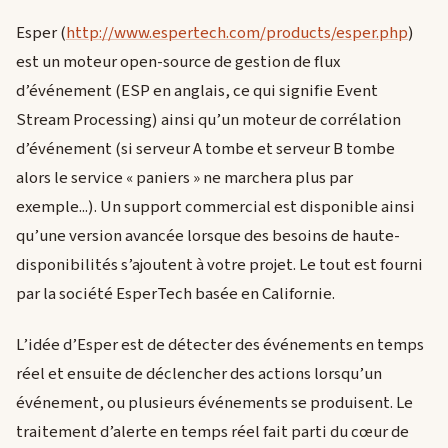
Esper (
http://www.espertech.com/products/esper.php
)
est un moteur open-source de gestion de flux
d’événement (ESP en anglais, ce qui signifie Event
Stream Processing) ainsi qu’un moteur de corrélation
d’événement (si serveur A tombe et serveur B tombe
alors le service « paniers » ne marchera plus par
exemple...). Un support commercial est disponible ainsi
qu’une version avancée lorsque des besoins de haute-
disponibilités s’ajoutent à votre projet. Le tout est fourni
par la société EsperTech basée en Californie.
L’idée d’Esper est de détecter des événements en temps
réel et ensuite de déclencher des actions lorsqu’un
événement, ou plusieurs événements se produisent. Le
traitement d’alerte en temps réel fait parti du cœur de