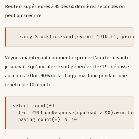
Reuters supérieures à 45 des 60 dernières secondes on
peut ainsi écrire :
Voyons maintenant comment exprimer l’alerte suivante :
je souhaite qu’une alerte soit générée si le CPU dépasse
au moins 10 fois 90% de la charge machine pendant une
fenêtre de 10 minutes.
select count(*)

  from CPULoadResponse(cpuLoad > 90).win:time