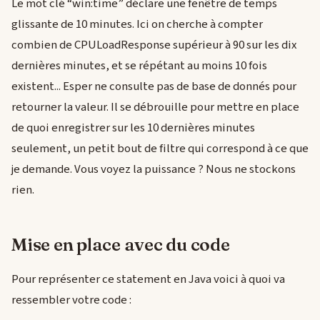
Le mot clé “win:time” déclare une fenêtre de temps
glissante de 10 minutes. Ici on cherche à compter
combien de CPULoadResponse supérieur à 90 sur les dix
dernières minutes, et se répétant au moins 10 fois
existent... Esper ne consulte pas de base de donnés pour
retourner la valeur. Il se débrouille pour mettre en place
de quoi enregistrer sur les 10 dernières minutes
seulement, un petit bout de filtre qui correspond à ce que
je demande. Vous voyez la puissance ? Nous ne stockons
rien.
Mise en place avec du code
Pour représenter ce statement en Java voici à quoi va
ressembler votre code :