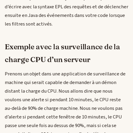
d’écrire avec la syntaxe EPL des requêtes et de déclencher
ensuite en Java des événements dans votre code lorsque
les filtres sont activés.
Exemple avec la surveillance de la
charge CPU d’un serveur
Prenons un objet dans une application de surveillance de
machine qui serait capable de demander à un démon
distant la charge du CPU. Nous allons dire que nous
voulons une alerte si pendant 10 minutes, le CPU reste
au-delà de 90% de charge machine. Nous ne voulons pas
d’alerte si pendant cette fenêtre de 10 minutes, le CPU
passe une seule fois au dessus de 90%, mais si cela se