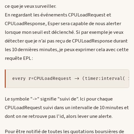
ce que je veux surveiller.
En regardant les événements CPULoadRequest et
CPULoadResponse, Esper sera capable de nous alerter
lorsque mon seuil est déclenché. Si par exemple je veux
détecter que je n’ai pas reçu de CPULoadResponse durant
les 10 dernières minutes, je peux exprimer cela avec cette
requête EPL :
Le symbole "->" signifie "suivi de". Ici pour chaque
CPULoadRequest suivi dans un intervalle de 10 minutes et
dont on ne retrouve pas l'id, alors lever une alerte.
Pour être notifié de toutes les quotations boursières de