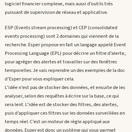
logiciel financier complexe, mais aussi d’outils très
puissant de supervision de réseau et applicative.
ESP (Events stream processing) et CEP (consolidated
events processing) sont 2 domaines qui viennent de la
recherche. Esper propose en fait un langage appelé Event
Processing Language (EPL) pour décrire un filtre d’alerte,
pour agréger des alertes et travailler sur des fenêtres
temporelles. Je vais reprendre un des exemples de la doc
d’Esper pour vous expliquer cela.
L’idée n’est pas de stocker des données, et ensuite de les
analyser, selon des requêtes à écrire sur la base, ce qui
sera lent. L’idée est de stocker des filtres, des alertes,
puis d’appliquer ces filtres sur les données surveillées en
temps réel. C’est un moteur de règle appliqué aux
données. Esper est donc un système qui vous permet