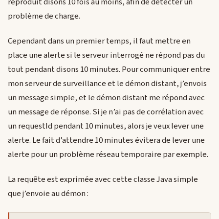
reproduit disons 10 fois au moins, afin de détecter un
problème de charge.
Cependant dans un premier temps, il faut mettre en
place une alerte si le serveur interrogé ne répond pas du
tout pendant disons 10 minutes. Pour communiquer entre
mon serveur de surveillance et le démon distant, j’envois
un message simple, et le démon distant me répond avec
un message de réponse. Si je n’ai pas de corrélation avec
un requestId pendant 10 minutes, alors je veux lever une
alerte. Le fait d’attendre 10 minutes évitera de lever une
alerte pour un problème réseau temporaire par exemple.
La requête est exprimée avec cette classe Java simple
que j’envoie au démon :