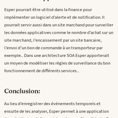
Esper pourrait être utilisé dans la finance pour
implémenter un logiciel d’alerte et de notification. Il
pourrait servir aussi dans un site marchand pour surveiller
les données applicatives comme le nombre d’achat sur un
site marchand, l’encaissement par un site bancaire,
l’envoi d’un bon de commande à un transporteur par
exemple... Dans une architecture SOA Esper apporterait
un moyen de modéliser les règles de surveillance du bon
fonctionnement de différents services...
Conclusion:
Au lieu d’enregistrer des événements temporels et
ensuite de les analyser, Esper permet à une application