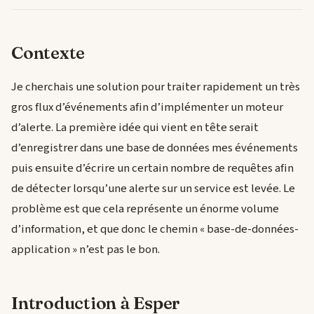
Contexte
Je cherchais une solution pour traiter rapidement un très
gros flux d’événements afin d’implémenter un moteur
d’alerte. La première idée qui vient en tête serait
d’enregistrer dans une base de données mes événements
puis ensuite d’écrire un certain nombre de requêtes afin
de détecter lorsqu’une alerte sur un service est levée. Le
problème est que cela représente un énorme volume
d’information, et que donc le chemin « base-de-données-
application » n’est pas le bon.
Introduction à Esper