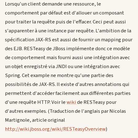
Lorsqu'un client demande une ressource, le
comportement par défaut est d'allouer un composant
pour traiter la requête puis de l'effacer. Ceci peut aussi
s'apparenter à une instance par requête. L'ambition de la
spécification JAX-RS est aussi de fournir un mapping pour
des EJB. RESTeasy de JBoss implémente donc ce modèle
de comportement mais fourni aussi une intégration avec
un objet enregistré via JNDI ou une intégration avec
Spring. Cet example ne montre qu'une partie des
possibilités de JAX-RS. Il existe d'autres annotations qui
permettent d'accéder facilement aux différentes parties
d'une requête HTTP. Voir le
wiki
de RESTeasy pour
d'autres exemples. (Traduction de l'anglais par Nicolas
Martignole, article original
http://wiki.jboss.org/wiki/RESTeasyOverview
)