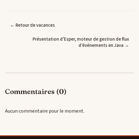
← Retour de vacances
Présentation d’Esper, moteur de gestion de flux
d’événements en Java →
Commentaires (0)
Aucun commentaire pour le moment.