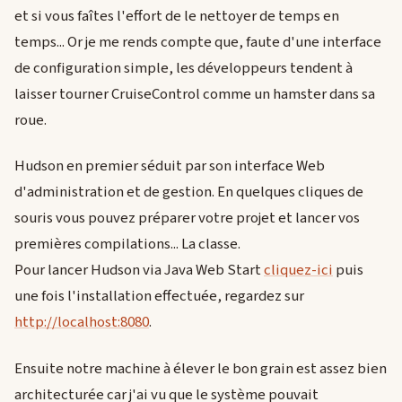
et si vous faîtes l'effort de le nettoyer de temps en
temps... Or je me rends compte que, faute d'une interface
de configuration simple, les développeurs tendent à
laisser tourner CruiseControl comme un hamster dans sa
roue.
Hudson en premier séduit par son interface Web
d'administration et de gestion. En quelques cliques de
souris vous pouvez préparer votre projet et lancer vos
premières compilations... La classe.
Pour lancer Hudson via Java Web Start
cliquez-ici
puis
une fois l'installation effectuée, regardez sur
http://localhost:8080
.
Ensuite notre machine à élever le bon grain est assez bien
architecturée car j'ai vu que le système pouvait