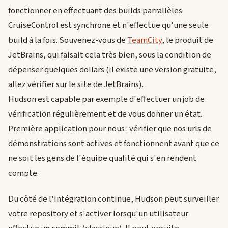
fonctionner en effectuant des builds parrallèles.
CruiseControl est synchrone et n'effectue qu'une seule
build à la fois. Souvenez-vous de
TeamCity
, le produit de
JetBrains, qui faisait cela très bien, sous la condition de
dépenser quelques dollars (il existe une version gratuite,
allez vérifier sur le site de JetBrains).
Hudson est capable par exemple d'effectuer un job de
vérification régulièrement et de vous donner un état.
Première application pour nous : vérifier que nos urls de
démonstrations sont actives et fonctionnent avant que ce
ne soit les gens de l'équipe qualité qui s'en rendent
compte.
Du côté de l'intégration continue, Hudson peut surveiller
votre repository et s'activer lorsqu'un utilisateur