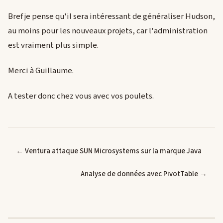
Bref je pense qu'il sera intéressant de généraliser Hudson,
au moins pour les nouveaux projets, car l'administration
est vraiment plus simple.
Merci à Guillaume.
A tester donc chez vous avec vos poulets.
← Ventura attaque SUN Microsystems sur la marque Java
Analyse de données avec PivotTable →