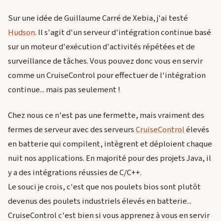
Sur une idée de Guillaume Carré de Xebia, j'ai testé
Hudson
. Il s'agit d'un serveur d'intégration continue basé
sur un moteur d'exécution d'activités répétées et de
surveillance de tâches. Vous pouvez donc vous en servir
comme un CruiseControl pour effectuer de l'intégration
continue... mais pas seulement !
Chez nous ce n'est pas une fermette, mais vraiment des
fermes de serveur avec des serveurs
CruiseControl
élevés
en batterie qui compilent, intègrent et déploient chaque
nuit nos applications. En majorité pour des projets Java, il
y a des intégrations réussies de C/C++.
Le souci je crois, c'est que nos poulets bios sont plutôt
devenus des poulets industriels élevés en batterie...
CruiseControl c'est bien si vous apprenez à vous en servir