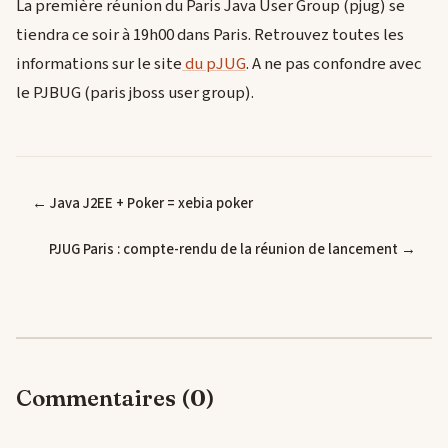
La première réunion du Paris Java User Group (pjug) se
tiendra ce soir à 19h00 dans Paris. Retrouvez toutes les
informations sur le site
du pJUG
. A ne pas confondre avec
le PJBUG (paris jboss user group).
← Java J2EE + Poker = xebia poker
PJUG Paris : compte-rendu de la réunion de lancement →
Commentaires (0)