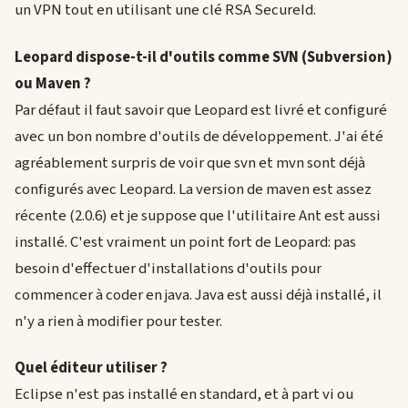
un VPN tout en utilisant une clé RSA SecureId.
Leopard dispose-t-il d'outils comme SVN (Subversion)
ou Maven ?
Par défaut il faut savoir que Leopard est livré et configuré
avec un bon nombre d'outils de développement. J'ai été
agréablement surpris de voir que svn et mvn sont déjà
configurés avec Leopard. La version de maven est assez
récente (2.0.6) et je suppose que l'utilitaire Ant est aussi
installé. C'est vraiment un point fort de Leopard: pas
besoin d'effectuer d'installations d'outils pour
commencer à coder en java. Java est aussi déjà installé, il
n'y a rien à modifier pour tester.
Quel éditeur utiliser ?
Eclipse n'est pas installé en standard, et à part vi ou