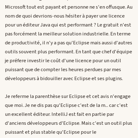
Microsoft tout est payant et personne ne s'en offusque. Au
nom de quoi devrions-nous hésiter à payer une licence
pour un éditeur Java qui est performant ? Le gratuit n'est
pas forcément la meilleur solution industrielle. En terme
de productivité, il n'y a pas qu'Eclipse mais aussi d'autres
outils souvent plus performant. En tant que chef d'équipe
je préfere investir le coût d'une licence pour un outil
puissant que de compter les heures perdues par mes
développeurs à bidouiller avec Eclipse et ses plugins.
Je referme la parenthèse sur Eclipse et cet avis n'engage
que moi. Je ne dis pas qu'Eclipse c'est de la m... car c'est
un excellent éditeur. IntelliJ est fait en partie par
d'anciens développeurs d'Eclipse. Mais c'est un outil plus
puissant et plus stable qu'Eclipse pour le