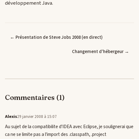
développement Java.
← Présentation de Steve Jobs 2008 (en direct)
Changement d'hébergeur →
Commentaires (1)
Alexis
29 janvier 2008 à 15:07
Au sujet de la compatibilite d'IDEA avec Eclipse, je soulignerai que
ca ne se limite pas a l'import des .classpath, .project