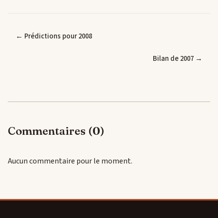
← Prédictions pour 2008
Bilan de 2007 →
Commentaires (0)
Aucun commentaire pour le moment.