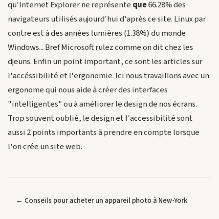
qu'Internet Explorer ne représente
que
66.28% des
navigateurs utilisés aujourd'hui d'après ce site. Linux par
contre est à des années lumières (1.38%) du monde
Windows... Bref Microsoft rulez comme on dit chez les
djeuns. Enfin un point important, ce sont les articles sur
l'accéssibilité et l'ergonomie. Ici nous travaillons avec un
ergonome qui nous aide à créer des interfaces
"intelligentes" ou à améliorer le design de nos écrans.
Trop souvent oublié, le design et l'accessibilité sont
aussi 2 points importants à prendre en compte lorsque
l'on crée un site web.
← Conseils pour acheter un appareil photo à New-York