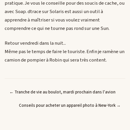
pratique. Je vous le conseille pour des soucis de cache, ou
avec Soap. dtrace sur Solaris est aussi un outil à
apprendre à maîtriser si vous voulez vraiment
comprendre ce qui ne tourne pas rond sur une Sun.
Retour vendredi dans la nuit...
Même pas le temps de faire le touriste. Enfin je ramène un
camion de pompier à Robin qui sera très content.
← Tranche de vie au boulot, mardi prochain dans l'avion
Conseils pour acheter un appareil photo à New-York →