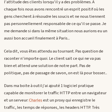
l'attitude des clients lorsqu'il y a des problèmes. A
chaque fois nous avons rencontré un esprit positif où les
gens cherchent à résoudre les soucis et ne nous tiennent
pas personnellement responsable de ce qu'il se passe. Je
me demande si dans la même situation nous aurions eu un
aussi bon accueil finalement à Paris...
Cela dit, vous êtes attendu au tournant. Pas question de
raconter n'importe quoi. Le client sait ce qui ne va pas
bien et attend une solution de notre part. Pas de
politique, pas de passage de savon, on est là pour bosser...
Dans ma boite à outil j'ai ajouté 1 logiciel pratique
capable de monitorer le traffic HTTP entre un navigateur
et un serveur:
Charles
est un proxy qui enregistre le
traffic, les temps de réponses, les headers HTTP. Très