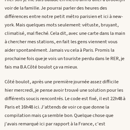
voir de la famille. Je pourrai parler des heures des
différences entre notre petit métro parisien et ici à new-
york. Mais quelques mots seulement: vétuste, bruyant,
climatisé, mal fleché. Cela dit, avec une carte dans la main
à chercher mes stations, en fait les gens viennent vous
aider spontanément. Jamais vu cela à Paris. Promis la
prochaine fois que je vois un touriste perdu dans le RER, je
fais ma B.A.Côté boulot ça va mieux.
Côté boulot, après une première journée assez difficile
hier mercredi, je pense avoir trouvé une solution pour les
différents soucis rencontrés. Le code est fixé, il est 22h48 à
Paris et 16h48 ici. J'attends de voir ce que donne la
compilation mais ça semble bon. Quelque chose que
j'avais remarqué ici par rapport à la France, c'est