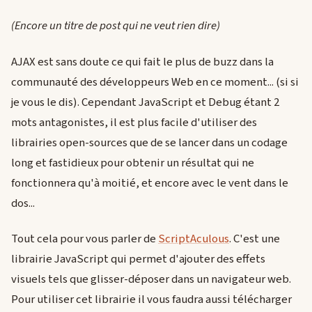
(Encore un titre de post qui ne veut rien dire)
AJAX est sans doute ce qui fait le plus de buzz dans la
communauté des développeurs Web en ce moment... (si si
je vous le dis). Cependant JavaScript et Debug étant 2
mots antagonistes, il est plus facile d'utiliser des
librairies open-sources que de se lancer dans un codage
long et fastidieux pour obtenir un résultat qui ne
fonctionnera qu'à moitié, et encore avec le vent dans le
dos...
Tout cela pour vous parler de
ScriptAculous
. C'est une
librairie JavaScript qui permet d'ajouter des effets
visuels tels que glisser-déposer dans un navigateur web.
Pour utiliser cet librairie il vous faudra aussi télécharger