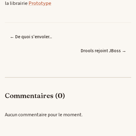
la librairie
Prototype
← De quoi s'envoler...
Drools rejoint JBoss →
Commentaires (0)
Aucun commentaire pour le moment.