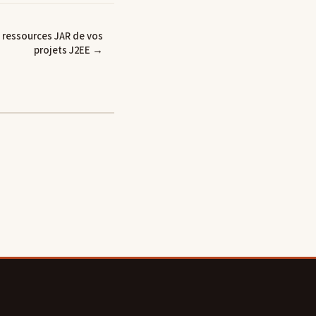
 ressources JAR de vos
projets J2EE →