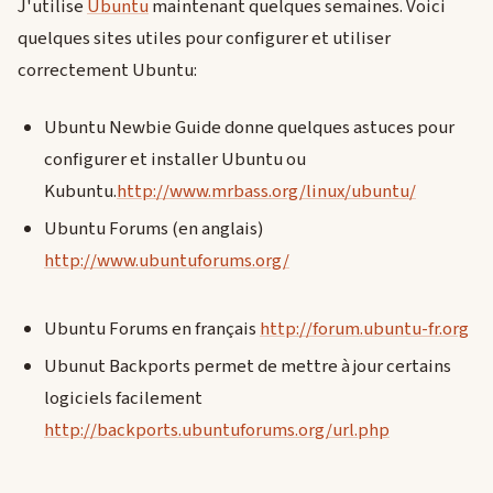
J'utilise
Ubuntu
maintenant quelques semaines. Voici
quelques sites utiles pour configurer et utiliser
correctement Ubuntu:
Ubuntu Newbie Guide donne quelques astuces pour
configurer et installer Ubuntu ou
Kubuntu.
http://www.mrbass.org/linux/ubuntu/
Ubuntu Forums (en anglais)
http://www.ubuntuforums.org/
Ubuntu Forums en français
http://forum.ubuntu-fr.org
Ubunut Backports permet de mettre à jour certains
logiciels facilement
http://backports.ubuntuforums.org/url.php