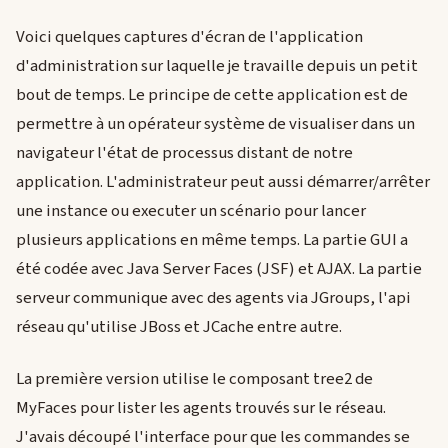
Voici quelques captures d'écran de l'application
d'administration sur laquelle je travaille depuis un petit
bout de temps. Le principe de cette application est de
permettre à un opérateur système de visualiser dans un
navigateur l'état de processus distant de notre
application. L'administrateur peut aussi démarrer/arrêter
une instance ou executer un scénario pour lancer
plusieurs applications en même temps. La partie GUI a
été codée avec Java Server Faces (JSF) et AJAX. La partie
serveur communique avec des agents via JGroups, l'api
réseau qu'utilise JBoss et JCache entre autre.
La première version utilise le composant tree2 de
MyFaces pour lister les agents trouvés sur le réseau.
J'avais découpé l'interface pour que les commandes se