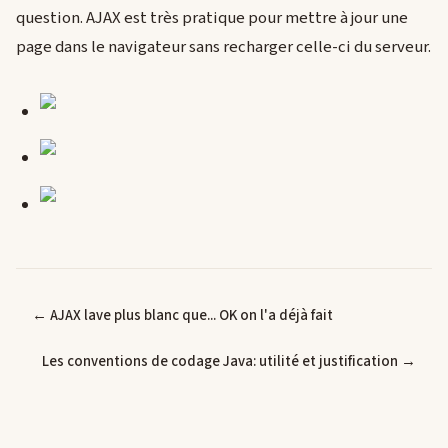
question. AJAX est très pratique pour mettre à jour une
page dans le navigateur sans recharger celle-ci du serveur.
← AJAX lave plus blanc que... OK on l'a déjà fait
Les conventions de codage Java: utilité et justification →