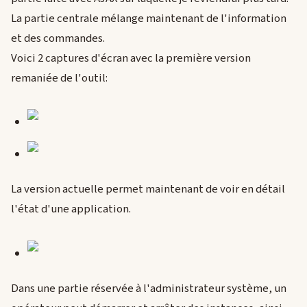
La partie centrale mélange maintenant de l'information
et des commandes.
Voici 2 captures d'écran avec la première version
remaniée de l'outil:
La version actuelle permet maintenant de voir en détail
l'état d'une application.
Dans une partie réservée à l'administrateur système, un