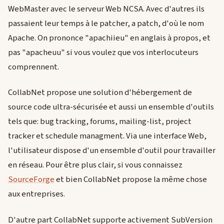
WebMaster avec le serveur Web NCSA. Avec d'autres ils
passaient leur temps à le patcher, a patch, d'où le nom
Apache. On prononce "apachiieu" en anglais à propos, et
pas "apacheuu" si vous voulez que vos interlocuteurs
comprennent.
CollabNet propose une solution d'hébergement de
source code ultra-sécurisée et aussi un ensemble d'outils
tels que: bug tracking, forums, mailing-list, project
tracker et schedule managment. Via une interface Web,
l'utilisateur dispose d'un ensemble d'outil pour travailler
en réseau. Pour être plus clair, si vous connaissez
SourceForge
et bien CollabNet propose la même chose
aux entreprises.
D'autre part CollabNet supporte activement SubVersion