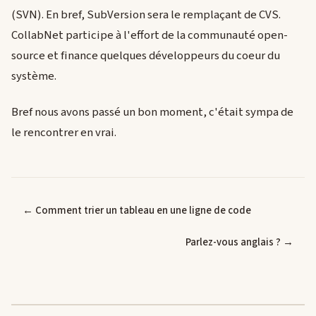
(SVN). En bref, SubVersion sera le remplaçant de CVS.
CollabNet participe à l'effort de la communauté open-
source et finance quelques développeurs du coeur du
système.
Bref nous avons passé un bon moment, c'était sympa de
le rencontrer en vrai.
← Comment trier un tableau en une ligne de code
Parlez-vous anglais ? →